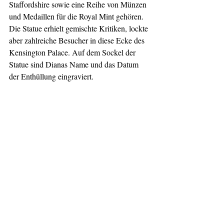
Staffordshire sowie eine Reihe von Münzen 
und Medaillen für die Royal Mint gehören. 
Die Statue erhielt gemischte Kritiken, lockte 
aber zahlreiche Besucher in diese Ecke des 
Kensington Palace. Auf dem Sockel der 
Statue sind Dianas Name und das Datum 
der Enthüllung eingraviert.