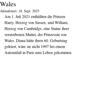
Wales
Aktualisiert:
18. Sept. 2025
Am 1. Juli 2021 enthüllten die Prinzen 
Harry, Herzog von Sussex, und William, 
Herzog von Cambridge, eine Statue ihrer 
verstorbenen Mutter, der Prinzessin von 
Wales. Diana hätte ihren 60. Geburtstag 
gefeiert, wäre sie nicht 1997 bei einem 
Autounfall in Paris ums Leben gekommen.