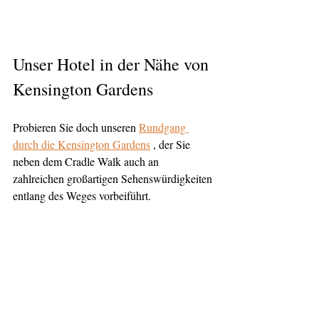
Unser Hotel in der Nähe von 
Kensington Gardens
Probieren Sie doch unseren 
Rundgang 
durch die Kensington Gardens
 , der Sie 
neben dem Cradle Walk auch an 
zahlreichen großartigen Sehenswürdigkeiten 
entlang des Weges vorbeiführt.