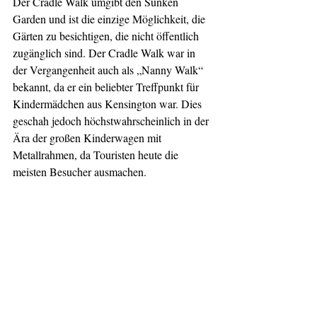
Der Cradle Walk umgibt den Sunken 
Garden und ist die einzige Möglichkeit, die 
Gärten zu besichtigen, die nicht öffentlich 
zugänglich sind. Der Cradle Walk war in 
der Vergangenheit auch als „Nanny Walk“ 
bekannt, da er ein beliebter Treffpunkt für 
Kindermädchen aus Kensington war. Dies 
geschah jedoch höchstwahrscheinlich in der 
Ära der großen Kinderwagen mit 
Metallrahmen, da Touristen heute die 
meisten Besucher ausmachen.