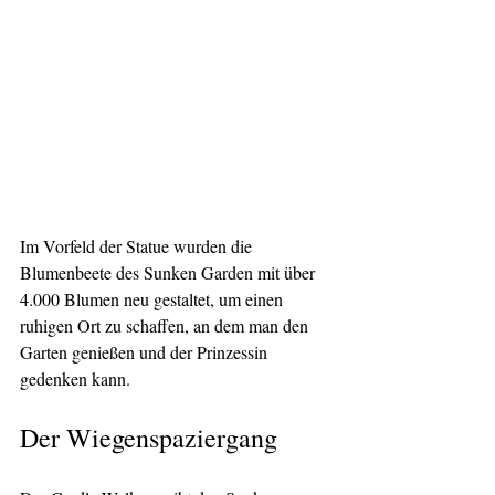
Im Vorfeld der Statue wurden die 
Blumenbeete des Sunken Garden mit über 
4.000 Blumen neu gestaltet, um einen 
ruhigen Ort zu schaffen, an dem man den 
Garten genießen und der Prinzessin 
gedenken kann.
Der Wiegenspaziergang