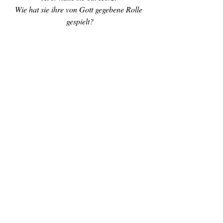
Wie hat sie ihre von Gott gegebene Rolle 
gespielt?