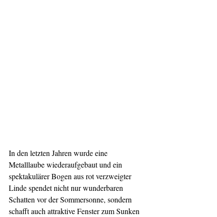
In den letzten Jahren wurde eine 
Metalllaube wiederaufgebaut und ein 
spektakulärer Bogen aus rot verzweigter 
Linde spendet nicht nur wunderbaren 
Schatten vor der Sommersonne, sondern 
schafft auch attraktive Fenster zum Sunken 