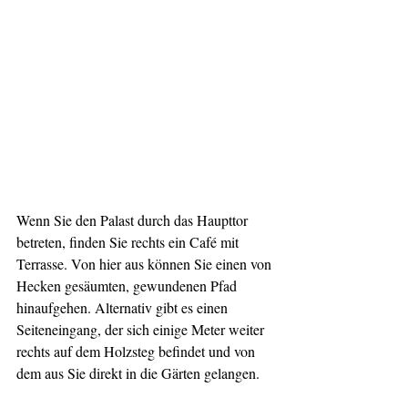
Wenn Sie den Palast durch das Haupttor 
betreten, finden Sie rechts ein Café mit 
Terrasse. Von hier aus können Sie einen von 
Hecken gesäumten, gewundenen Pfad 
hinaufgehen. Alternativ gibt es einen 
Seiteneingang, der sich einige Meter weiter 
rechts auf dem Holzsteg befindet und von 
dem aus Sie direkt in die Gärten gelangen.