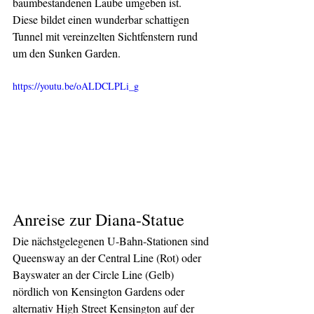
baumbestandenen Laube umgeben ist. 
Diese bildet einen wunderbar schattigen 
Tunnel mit vereinzelten Sichtfenstern rund 
um den Sunken Garden.
https://youtu.be/oALDCLPLi_g
Anreise zur Diana-Statue
Die nächstgelegenen U-Bahn-Stationen sind 
Queensway an der Central Line (Rot) oder 
Bayswater an der Circle Line (Gelb) 
nördlich von Kensington Gardens oder 
alternativ High Street Kensington auf der 