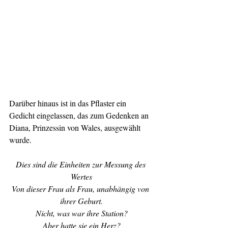
Darüber hinaus ist in das Pflaster ein 
Gedicht eingelassen, das zum Gedenken an 
Diana, Prinzessin von Wales, ausgewählt 
wurde.
Dies sind die Einheiten zur Messung des 
Wertes
Von dieser Frau als Frau, unabhängig von 
ihrer Geburt.
Nicht, was war ihre Station?
Aber hatte sie ein Herz?