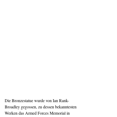
Die Bronzestatue wurde von Ian Rank-
Broadley gegossen, zu dessen bekanntesten 
Werken das Armed Forces Memorial in 