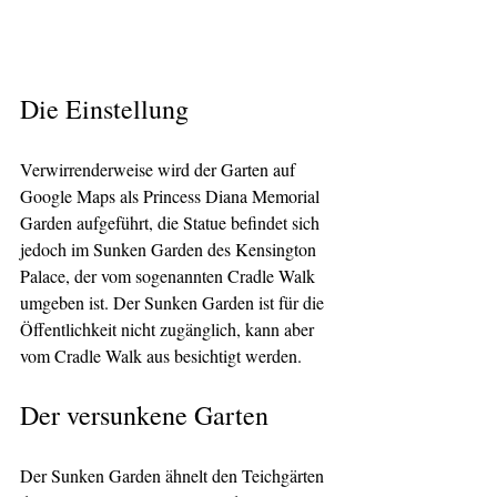
Die Einstellung
Verwirrenderweise wird der Garten auf 
Google Maps als Princess Diana Memorial 
Garden aufgeführt, die Statue befindet sich 
jedoch im Sunken Garden des Kensington 
Palace, der vom sogenannten Cradle Walk 
umgeben ist. Der Sunken Garden ist für die 
Öffentlichkeit nicht zugänglich, kann aber 
vom Cradle Walk aus besichtigt werden.
Der versunkene Garten
Der Sunken Garden ähnelt den Teichgärten 