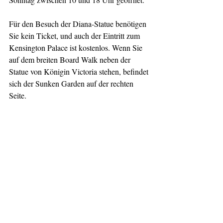
Für den Besuch der Diana-Statue benötigen 
Sie kein Ticket, und auch der Eintritt zum 
Kensington Palace ist kostenlos. Wenn Sie 
auf dem breiten Board Walk neben der 
Statue von Königin Victoria stehen, befindet 
sich der Sunken Garden auf der rechten 
Seite.