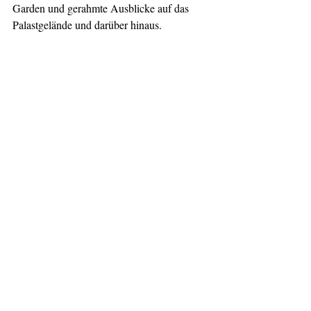
Garden und gerahmte Ausblicke auf das 
Palastgelände und darüber hinaus.