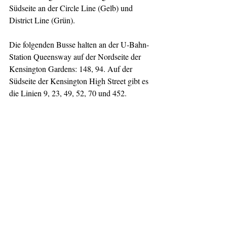
Südseite an der Circle Line (Gelb) und 
District Line (Grün).
Die folgenden Busse halten an der U-Bahn-
Station Queensway auf der Nordseite der 
Kensington Gardens: 148, 94. Auf der 
Südseite der Kensington High Street gibt es 
die Linien 9, 23, 49, 52, 70 und 452.