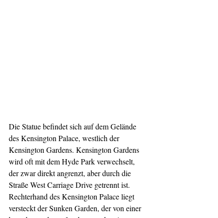
Die Statue befindet sich auf dem Gelände 
des Kensington Palace, westlich der 
Kensington Gardens. Kensington Gardens 
wird oft mit dem Hyde Park verwechselt, 
der zwar direkt angrenzt, aber durch die 
Straße West Carriage Drive getrennt ist. 
Rechterhand des Kensington Palace liegt 
versteckt der Sunken Garden, der von einer 