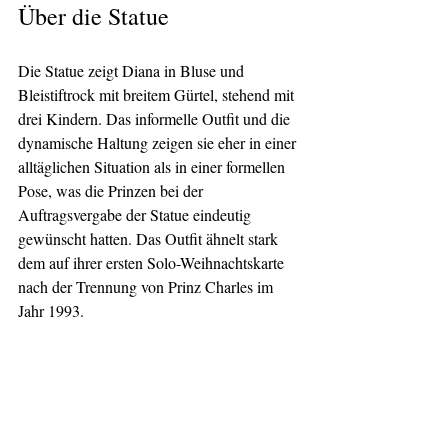
Über die Statue
Die Statue zeigt Diana in Bluse und 
Bleistiftrock mit breitem Gürtel, stehend mit 
drei Kindern. Das informelle Outfit und die 
dynamische Haltung zeigen sie eher in einer 
alltäglichen Situation als in einer formellen 
Pose, was die Prinzen bei der 
Auftragsvergabe der Statue eindeutig 
gewünscht hatten. Das Outfit ähnelt stark 
dem auf ihrer ersten Solo-Weihnachtskarte 
nach der Trennung von Prinz Charles im 
Jahr 1993.