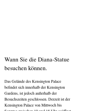
Wann Sie die Diana-Statue 
besuchen können.
Das Gelände des Kensington Palace 
befindet sich innerhalb der Kensington 
Gardens, ist jedoch außerhalb der 
Besuchszeiten geschlossen. Derzeit ist der 
Kensington Palace von Mittwoch bis 
Sonntag zwischen 10 und 18 Uhr geöffnet.