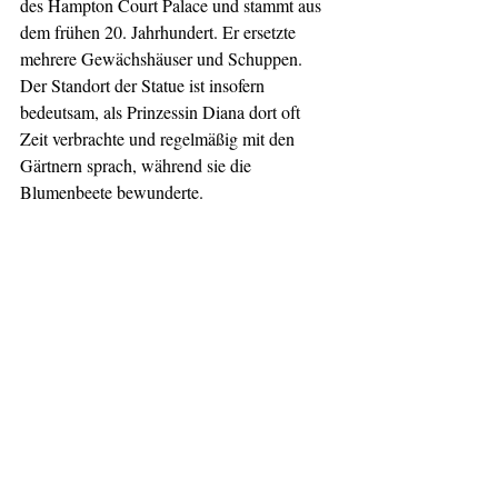
des Hampton Court Palace und stammt aus 
dem frühen 20. Jahrhundert. Er ersetzte 
mehrere Gewächshäuser und Schuppen. 
Der Standort der Statue ist insofern 
bedeutsam, als Prinzessin Diana dort oft 
Zeit verbrachte und regelmäßig mit den 
Gärtnern sprach, während sie die 
Blumenbeete bewunderte.