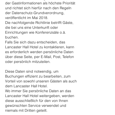
der Gastinformationen als höchste Priorität
und richtet sich hierfür nach den Regeln
der Datenschutz-Grundverordnung,
veröffentlicht im Mai 2018.
Die nachfolgende Richtlinie betrifft Gäste,
die bei uns eine Unterkunft oder
Einrichtungen wie Konferenzsäle o.ä.
buchen.
Falls Sie sich dazu entscheiden, das
Lancaster Hall Hotel zu kontaktieren, kann
es erforderlich werden persönliche Daten
über diese Seite, per E-Mail, Post, Telefon
oder persönlich mitzuteilen.
Diese Daten sind notwendig, um
Buchungen effizient zu bearbeiten, zum
Vorteil von sowohl unseren Gästen als auch
dem Lancaster Hall Hotel.
Wo immer Sie persönliche Daten an das
Lancaster Hall Hotel weitergeben, werden
diese ausschließlich für den von Ihnen
gewünschten Service verwendet und
niemals mit Dritten geteilt.