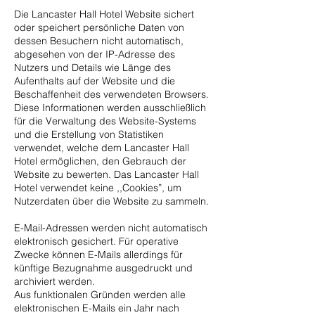
Die Lancaster Hall Hotel Website sichert
oder speichert persönliche Daten von
dessen Besuchern nicht automatisch,
abgesehen von der IP-Adresse des
Nutzers und Details wie Länge des
Aufenthalts auf der Website und die
Beschaffenheit des verwendeten Browsers.
Diese Informationen werden ausschließlich
für die Verwaltung des Website-Systems
und die Erstellung von Statistiken
verwendet, welche dem Lancaster Hall
Hotel ermöglichen, den Gebrauch der
Website zu bewerten. Das Lancaster Hall
Hotel verwendet keine ,,Cookies”, um
Nutzerdaten über die Website zu sammeln.
E-Mail-Adressen werden nicht automatisch
elektronisch gesichert. Für operative
Zwecke können E-Mails allerdings für
künftige Bezugnahme ausgedruckt und
archiviert werden.
Aus funktionalen Gründen werden alle
elektronischen E-Mails ein Jahr nach