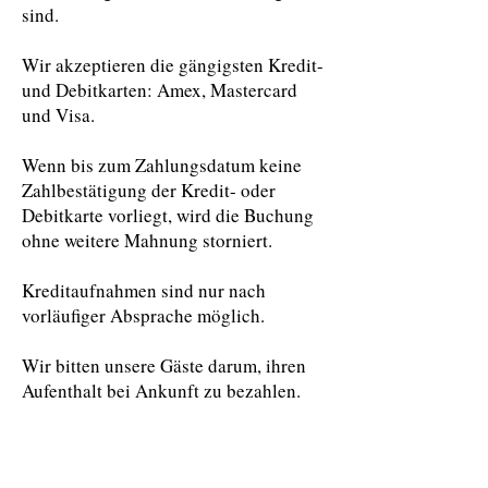
sind.
Wir akzeptieren die gängigsten Kredit-
und Debitkarten: Amex, Mastercard
und Visa.
Wenn bis zum Zahlungsdatum keine
Zahlbestätigung der Kredit- oder
Debitkarte vorliegt, wird die Buchung
ohne weitere Mahnung storniert.
Kreditaufnahmen sind nur nach
vorläufiger Absprache möglich.
Wir bitten unsere Gäste darum, ihren
Aufenthalt bei Ankunft zu bezahlen.