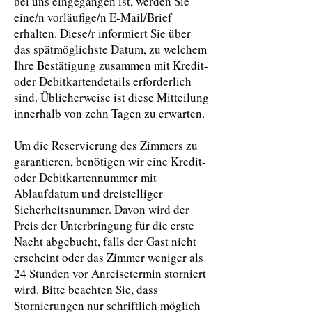
bei uns eingegangen ist, werden Sie
eine/n vorläufige/n E-Mail/Brief
erhalten. Diese/r informiert Sie über
das spätmöglichste Datum, zu welchem
Ihre Bestätigung zusammen mit Kredit-
oder Debitkartendetails erforderlich
sind. Üblicherweise ist diese Mitteilung
innerhalb von zehn Tagen zu erwarten.
Um die Reservierung des Zimmers zu
garantieren, benötigen wir eine Kredit-
oder Debitkartennummer mit
Ablaufdatum und dreistelliger
Sicherheitsnummer. Davon wird der
Preis der Unterbringung für die erste
Nacht abgebucht, falls der Gast nicht
erscheint oder das Zimmer weniger als
24 Stunden vor Anreisetermin storniert
wird. Bitte beachten Sie, dass
Stornierungen nur schriftlich möglich