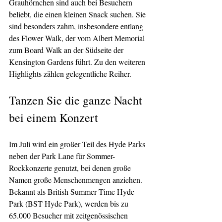
Grauhörnchen sind auch bei Besuchern 
beliebt, die einen kleinen Snack suchen. Sie 
sind besonders zahm, insbesondere entlang 
des Flower Walk, der vom Albert Memorial 
zum Board Walk an der Südseite der 
Kensington Gardens führt. Zu den weiteren 
Highlights zählen gelegentliche Reiher.
Tanzen Sie die ganze Nacht 
bei einem Konzert
Im Juli wird ein großer Teil des Hyde Parks 
neben der Park Lane für Sommer-
Rockkonzerte genutzt, bei denen große 
Namen große Menschenmengen anziehen. 
Bekannt als British Summer Time Hyde 
Park (BST Hyde Park), werden bis zu 
65.000 Besucher mit zeitgenössischen 