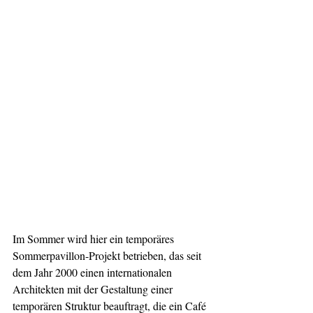
Im Sommer wird hier ein temporäres 
Sommerpavillon-Projekt betrieben, das seit 
dem Jahr 2000 einen internationalen 
Architekten mit der Gestaltung einer 
temporären Struktur beauftragt, die ein Café 