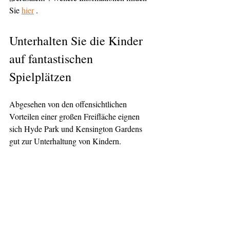
Sie 
hier
 .
Unterhalten Sie die Kinder 
auf fantastischen 
Spielplätzen
Abgesehen von den offensichtlichen 
Vorteilen einer großen Freifläche eignen 
sich Hyde Park und Kensington Gardens 
gut zur Unterhaltung von Kindern.