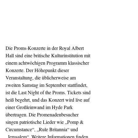
Die Proms-Konzerte in der Royal Albert 
Hall sind eine britische Kulturinstitution mit 
einem achtwöchigen Programm klassischer 
Konzerte. Der Höhepunkt dieser 
Veranstaltung, die üblicherweise am 
zweiten Samstag im September stattfindet, 
ist die Last Night of the Proms. Tickets sind 
heiß begehrt, und das Konzert wird live auf 
einer Großleinwand im Hyde Park 
übertragen. Die Promenadenbesucher 
singen patriotische Lieder wie „Pomp & 
Circumstance“, „Rule Britannia“ und 
„Jerusalem“. Weitere Informationen finden 