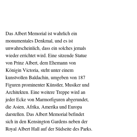
Das Albert Memorial ist wahrlich ein 
monumentales Denkmal, und es ist 
unwahrscheinlich, dass ein solches jemals 
wieder errichtet wird. Eine sitzende Statue 
von Prinz Albert, dem Ehemann von 
Königin Victoria, steht unter einem 
kunstvollen Baldachin, umgeben von 187 
Figuren prominenter Künstler, Musiker und 
Architekten. Eine weitere Treppe wird an 
jeder Ecke von Marmorfiguren abgerundet, 
die Asien, Afrika, Amerika und Europa 
darstellen. Das Albert Memorial befindet 
sich in den Kensington Gardens neben der 
Royal Albert Hall auf der Südseite des Parks.