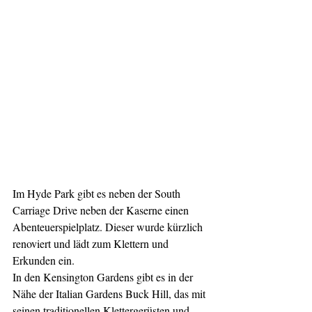
Im Hyde Park gibt es neben der South 
Carriage Drive neben der Kaserne einen 
Abenteuerspielplatz. Dieser wurde kürzlich 
renoviert und lädt zum Klettern und 
Erkunden ein.
In den Kensington Gardens gibt es in der 
Nähe der Italian Gardens Buck Hill, das mit 
seinen traditionellen Klettergerüsten und 