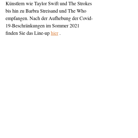
Künstlern wie Taylor Swift und The Strokes 
bis hin zu Barbra Streisand und The Who 
empfangen. Nach der Aufhebung der Covid-
19-Beschränkungen im Sommer 2021 
finden Sie das Line-up 
hier
.