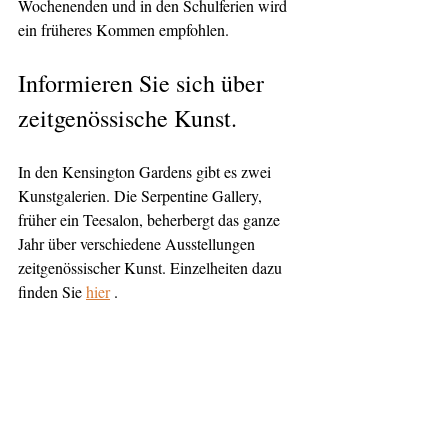
Wochenenden und in den Schulferien wird 
ein früheres Kommen empfohlen.
Informieren Sie sich über 
zeitgenössische Kunst.
In den Kensington Gardens gibt es zwei 
Kunstgalerien. Die Serpentine Gallery, 
früher ein Teesalon, beherbergt das ganze 
Jahr über verschiedene Ausstellungen 
zeitgenössischer Kunst. Einzelheiten dazu 
finden Sie 
hier
 .