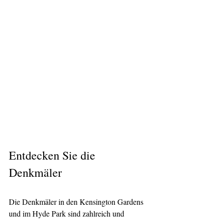
Entdecken Sie die 
Denkmäler
Die Denkmäler in den Kensington Gardens 
und im Hyde Park sind zahlreich und 