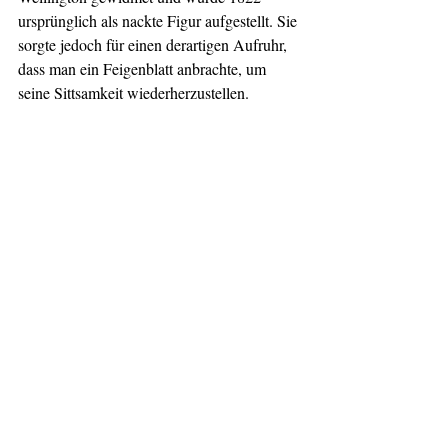
ursprünglich als nackte Figur aufgestellt. Sie 
sorgte jedoch für einen derartigen Aufruhr, 
dass man ein Feigenblatt anbrachte, um 
seine Sittsamkeit wiederherzustellen.