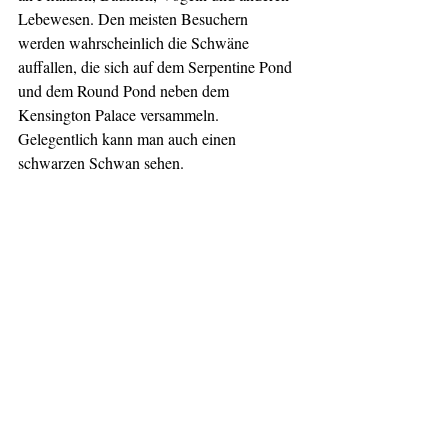
Lebewesen. Den meisten Besuchern 
werden wahrscheinlich die Schwäne 
auffallen, die sich auf dem Serpentine Pond 
und dem Round Pond neben dem 
Kensington Palace versammeln. 
Gelegentlich kann man auch einen 
schwarzen Schwan sehen.