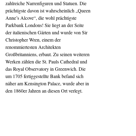
zahlreiche Narrenfiguren und Statuen. Die 
prächtigste davon ist wahrscheinlich „Queen 
Anne’s Alcove“, die wohl prächtigste 
Parkbank Londons! Sie liegt an der Seite 
der italienischen Gärten und wurde von Sir 
Christopher Wren, einem der 
renommiertesten Architekten 
Großbritanniens, erbaut. Zu seinen weiteren 
Werken zählen die St. Pauls Cathedral und 
das Royal Observatory in Greenwich. Die 
um 1705 fertiggestellte Bank befand sich 
näher am Kensington Palace, wurde aber in 
den 1860er Jahren an diesen Ort verlegt.