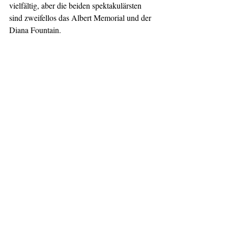
vielfältig, aber die beiden spektakulärsten 
sind zweifellos das Albert Memorial und der 
Diana Fountain.