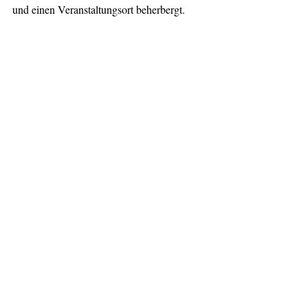
und einen Veranstaltungsort beherbergt.