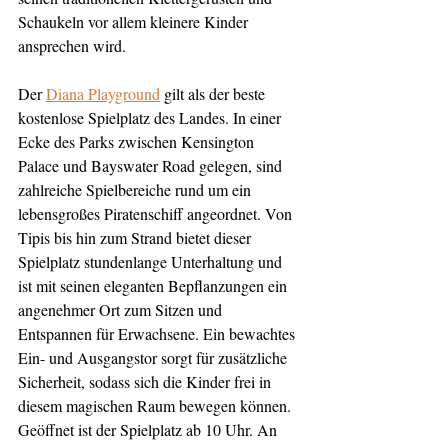
Schaukeln vor allem kleinere Kinder 
ansprechen wird.
Der 
Diana Playground
 gilt als der beste 
kostenlose Spielplatz des Landes. In einer 
Ecke des Parks zwischen Kensington 
Palace und Bayswater Road gelegen, sind 
zahlreiche Spielbereiche rund um ein 
lebensgroßes Piratenschiff angeordnet. Von 
Tipis bis hin zum Strand bietet dieser 
Spielplatz stundenlange Unterhaltung und 
ist mit seinen eleganten Bepflanzungen ein 
angenehmer Ort zum Sitzen und 
Entspannen für Erwachsene. Ein bewachtes 
Ein- und Ausgangstor sorgt für zusätzliche 
Sicherheit, sodass sich die Kinder frei in 
diesem magischen Raum bewegen können. 
Geöffnet ist der Spielplatz ab 10 Uhr. An 