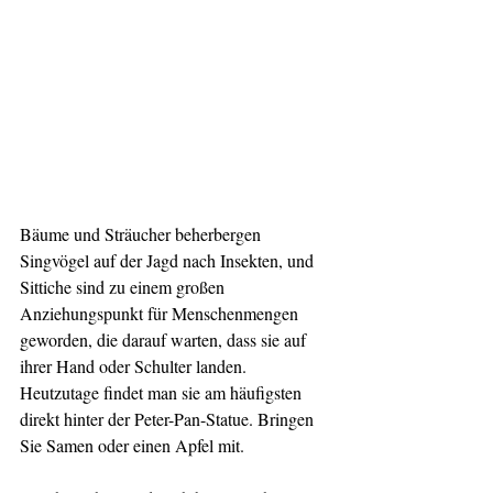
Bäume und Sträucher beherbergen 
Singvögel auf der Jagd nach Insekten, und 
Sittiche sind zu einem großen 
Anziehungspunkt für Menschenmengen 
geworden, die darauf warten, dass sie auf 
ihrer Hand oder Schulter landen. 
Heutzutage findet man sie am häufigsten 
direkt hinter der Peter-Pan-Statue. Bringen 
Sie Samen oder einen Apfel mit.