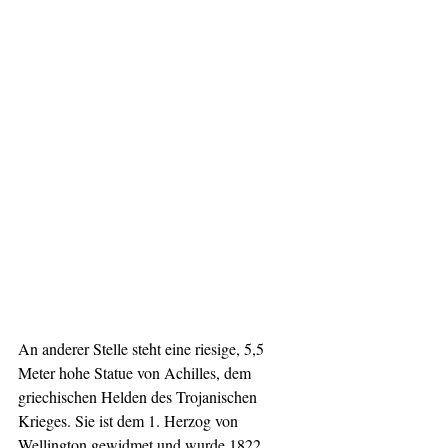
An anderer Stelle steht eine riesige, 5,5 
Meter hohe Statue von Achilles, dem 
griechischen Helden des Trojanischen 
Krieges. Sie ist dem 1. Herzog von 
Wellington gewidmet und wurde 1822 