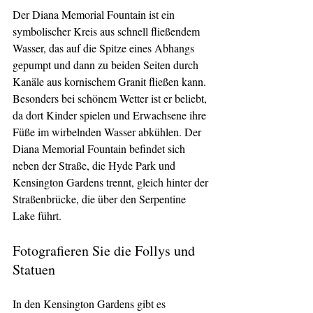
Der Diana Memorial Fountain ist ein 
symbolischer Kreis aus schnell fließendem 
Wasser, das auf die Spitze eines Abhangs 
gepumpt und dann zu beiden Seiten durch 
Kanäle aus kornischem Granit fließen kann. 
Besonders bei schönem Wetter ist er beliebt, 
da dort Kinder spielen und Erwachsene ihre 
Füße im wirbelnden Wasser abkühlen. Der 
Diana Memorial Fountain befindet sich 
neben der Straße, die Hyde Park und 
Kensington Gardens trennt, gleich hinter der 
Straßenbrücke, die über den Serpentine 
Lake führt.
Fotografieren Sie die Follys und 
Statuen
In den Kensington Gardens gibt es 