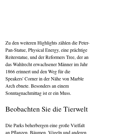
Zu den weiteren Highlights zählen die Peter-
Pan-Statue, Physical Energy, eine prächtige 
Reiterstatue, und der Reformers Tree, der an 
das Wahlrecht erwachsener Männer im Jahr 
1866 erinnert und den Weg für die 
Speakers' Corner in der Nähe von Marble 
Arch ebnete. Besonders an einem 
Sonntagnachmittag ist er ein Muss.
Beobachten Sie die Tierwelt
Die Parks beherbergen eine große Vielfalt 
an Pflanzen, Bäumen, Vögeln und anderen 