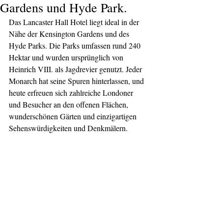
Gardens und Hyde Park.
Das Lancaster Hall Hotel liegt ideal in der 
Nähe der Kensington Gardens und des 
Hyde Parks. Die Parks umfassen rund 240 
Hektar und wurden ursprünglich von 
Heinrich VIII. als Jagdrevier genutzt. Jeder 
Monarch hat seine Spuren hinterlassen, und 
heute erfreuen sich zahlreiche Londoner 
und Besucher an den offenen Flächen, 
wunderschönen Gärten und einzigartigen 
Sehenswürdigkeiten und Denkmälern.