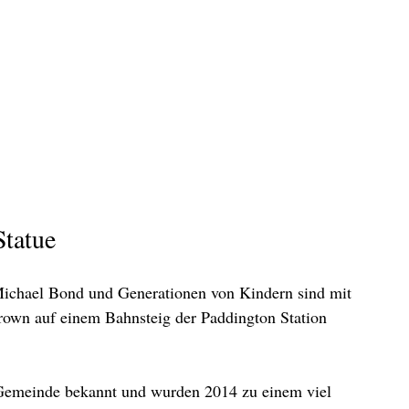
Statue
Michael Bond und Generationen von Kindern sind mit 
own auf einem Bahnsteig der Paddington Station 
Gemeinde bekannt und wurden 2014 zu einem viel 