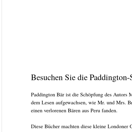
Besuchen Sie die Paddington-
Paddington Bär ist die Schöpfung des Autors 
dem Lesen aufgewachsen, wie Mr. und Mrs. Br
einen verlorenen Bären aus Peru fanden.
Diese Bücher machten diese kleine Londoner 