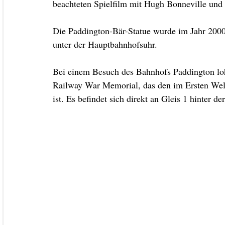
beachteten Spielfilm mit Hugh Bonneville und J
Die Paddington-Bär-Statue wurde im Jahr 2000 
unter der Hauptbahnhofsuhr.
Bei einem Besuch des Bahnhofs Paddington loh
Railway War Memorial, das den im Ersten Welt
ist. Es befindet sich direkt an Gleis 1 hinter d