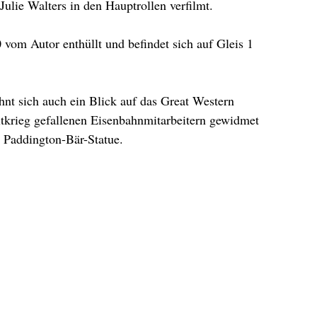
ulie Walters in den Hauptrollen verfilmt.
vom Autor enthüllt und befindet sich auf Gleis 1 
nt sich auch ein Blick auf das Great Western 
krieg gefallenen Eisenbahnmitarbeitern gewidmet 
er Paddington-Bär-Statue.