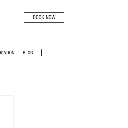
BOOK NOW
DATION
BLOG