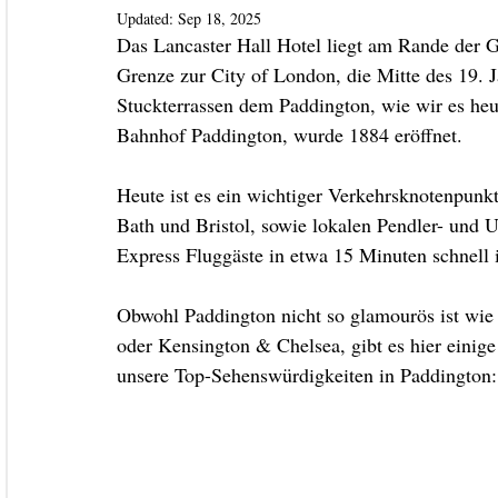
Updated:
Sep 18, 2025
Das Lancaster Hall Hotel liegt am Rande der G
Grenze zur City of London, die Mitte des 19. 
Stuckterrassen dem Paddington, wie wir es heu
Bahnhof Paddington, wurde 1884 eröffnet.
Heute ist es ein wichtiger Verkehrsknotenpunk
Bath und Bristol, sowie lokalen Pendler- und 
Express Fluggäste in etwa 15 Minuten schnell 
Obwohl Paddington nicht so glamourös ist wie
oder Kensington & Chelsea, gibt es hier einige
unsere Top-Sehenswürdigkeiten in Paddington: